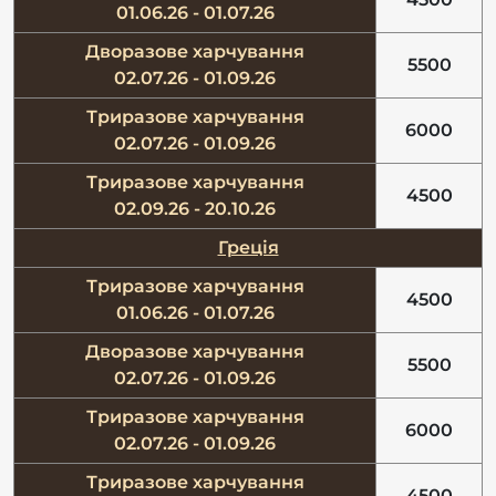
01.06.26 - 01.07.26
Дворазове харчування
5500
02.07.26 - 01.09.26
Триразове харчування
6000
02.07.26 - 01.09.26
Триразове харчування
4500
02.09.26 - 20.10.26
Греція
Триразове харчування
4500
01.06.26 - 01.07.26
Дворазове харчування
5500
02.07.26 - 01.09.26
Триразове харчування
6000
02.07.26 - 01.09.26
Триразове харчування
4500