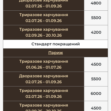
Дворазове харчування
4800
02.07.26 - 01.09.26
Триразове харчування
5500
02.07.26 - 01.09.26
Триразове харчування
4200
02.09.26 - 20.10.26
Стандарт покращений
Париж
Триразове харчування
4500
01.06.26 - 01.07.26
Дворазове харчування
5500
02.07.26 - 01.09.26
Триразове харчування
6000
02.07.26 - 01.09.26
Триразове харчування
4500