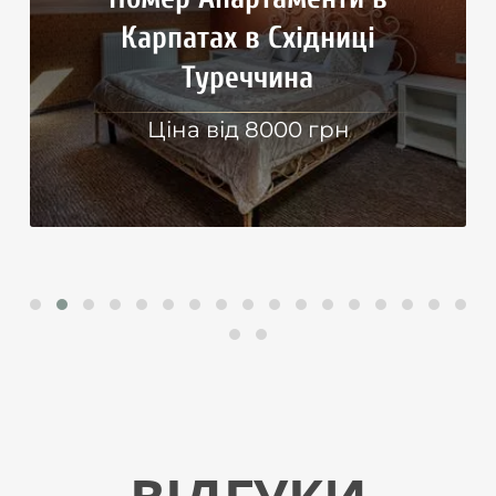
Номер Люкс Африка
Ціна від 4400 грн