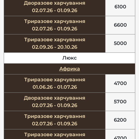
Дворазове харчування
6100
02.07.26 - 01.09.26
Триразове харчування
6600
02.07.26 - 01.09.26
Триразове харчування
5000
02.09.26 - 20.10.26
Люкс
Африка
Триразове харчування
4700
01.06.26 - 01.07.26
Дворазове харчування
5700
02.07.26 - 01.09.26
Триразове харчування
6200
02.07.26 - 01.09.26
Триразове харчування
4700