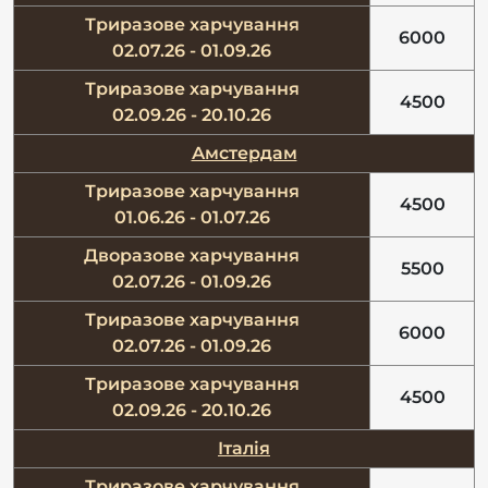
Триразове харчування
6000
02.07.26 - 01.09.26
Триразове харчування
4500
02.09.26 - 20.10.26
Амстердам
Триразове харчування
4500
01.06.26 - 01.07.26
Дворазове харчування
5500
02.07.26 - 01.09.26
Триразове харчування
6000
02.07.26 - 01.09.26
Триразове харчування
4500
02.09.26 - 20.10.26
Італія
Триразове харчування