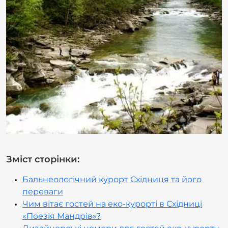
Зміст сторінки:
Бальнеологічний курорт Східниця та його
переваги
Чим вітає гостей на еко-курорті в Східниці
«Поезія Мандрів»?