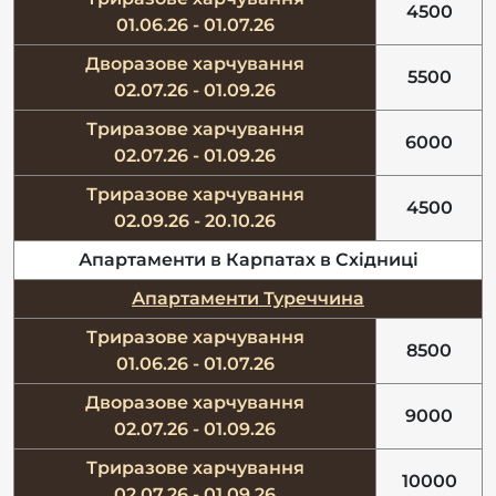
4500
01.06.26 - 01.07.26
Дворазове харчування
5500
02.07.26 - 01.09.26
Триразове харчування
6000
02.07.26 - 01.09.26
Триразове харчування
4500
02.09.26 - 20.10.26
Апартаменти в Карпатах в Східниці
Апартаменти Туреччина
Триразове харчування
8500
01.06.26 - 01.07.26
Дворазове харчування
9000
02.07.26 - 01.09.26
Триразове харчування
10000
02.07.26 - 01.09.26