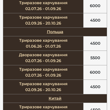
Триразове харчування
6000
02.07.26 - 01.09.26
Триразове харчування
4500
02.09.26 - 20.10.26
Польща
Триразове харчування
4500
01.06.26 - 01.07.26
Дворазове харчування
5500
02.07.26 - 01.09.26
Триразове харчування
6000
02.07.26 - 01.09.26
Триразове харчування
4500
02.09.26 - 20.10.26
Китай
Триразове харчування
4500