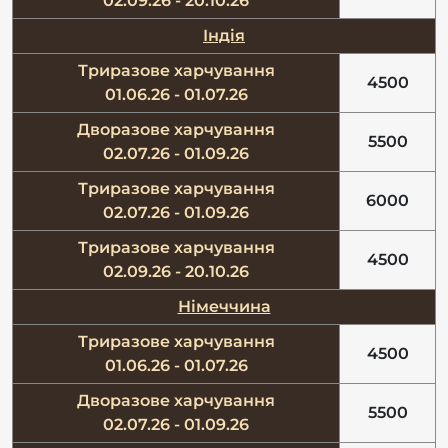
02.09.26 - 20.10.26
Індія
Триразове харчування
4500
01.06.26 - 01.07.26
Дворазове харчування
5500
02.07.26 - 01.09.26
Триразове харчування
6000
02.07.26 - 01.09.26
Триразове харчування
4500
02.09.26 - 20.10.26
Німеччина
Триразове харчування
4500
01.06.26 - 01.07.26
Дворазове харчування
5500
02.07.26 - 01.09.26