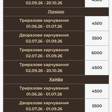
02.09.26 - 20.10.26
Лондон
Триразове харчування
4500
01.06.26 - 01.07.26
Дворазове харчування
5500
02.07.26 - 01.09.26
Триразове харчування
6000
02.07.26 - 01.09.26
Триразове харчування
4500
02.09.26 - 20.10.26
Хайфа
Триразове харчування
4500
01.06.26 - 01.07.26
Дворазове харчування
5500
02.07.26 - 01.09.26