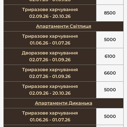
Триразове харчування
8500
02.09.26 - 20.10.26
Апартаменти Світлиця
Триразове харчування
5000
01.06.26 - 01.07.26
Дворазове харчування
6100
02.07.26 - 01.09.26
Триразове харчування
6600
02.07.26 - 01.09.26
Триразове харчування
5000
02.09.26 - 20.10.26
Апартаменти Диканька
Триразове харчування
5000
01.06.26 - 01.07.26