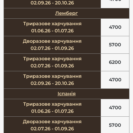
02.09.26 - 20.10.26
Лемберг
Триразове харчування
4700
01.06.26 - 01.07.26
Дворазове харчування
5700
02.07.26 - 01.09.26
Триразове харчування
6200
02.07.26 - 01.09.26
Триразове харчування
4700
02.09.26 - 20.10.26
Іспанія
Триразове харчування
4700
01.06.26 - 01.07.26
Дворазове харчування
5700
02.07.26 - 01.09.26