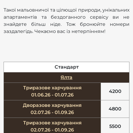
Такої мальовничої та цілющої природи, унікальних
апартаментів та бездоганного сервісу ви не
знайдете більш ніде. Тож бронюйте номери
заздалегідь. Чекаємо вас із нетерпінням!
Стандарт
Ялта
Триразове харчування
4200
01.06.26 - 01.07.26
Дворазове харчування
4800
02.07.26 - 01.09.26
Триразове харчування
5500
02.07.26 - 01.09.26