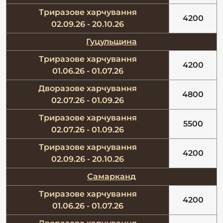
Триразове харчування
4200
02.09.26 - 20.10.26
Гуцульщина
Триразове харчування
4200
01.06.26 - 01.07.26
Дворазове харчування
4800
02.07.26 - 01.09.26
Триразове харчування
5500
02.07.26 - 01.09.26
Триразове харчування
4200
02.09.26 - 20.10.26
Самарканд
Триразове харчування
4200
01.06.26 - 01.07.26