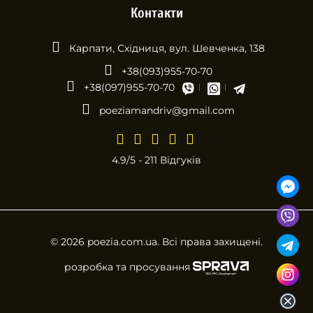
Контакти
Карпати, Східниця, вул. Шевченка, 138
+38(093)955-70-70
+38(097)955-70-70
poeziamandriv@gmail.com
4.9/5 - 211 Відгуків
© 2026 poezia.com.ua. Всі права захищені.
розробка та просування