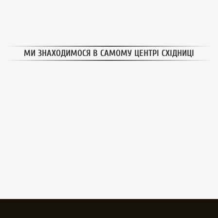
МИ ЗНАХОДИМОСЯ В САМОМУ ЦЕНТРІ СХІДНИЦІ