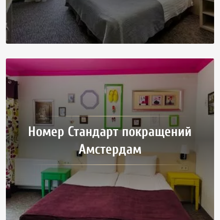
Номер Стандарт покращений
Амстердам