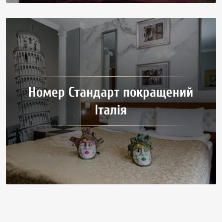
Номер Стандарт покращений
Італія