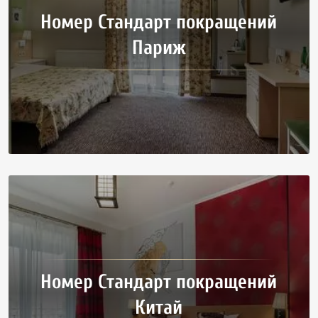
Номер Стандарт покращений
Париж
Номер Стандарт покращений
Китай