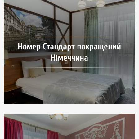
Номер Стандарт покращений
Німеччина