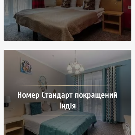
Номер Стандарт покращений
Індія