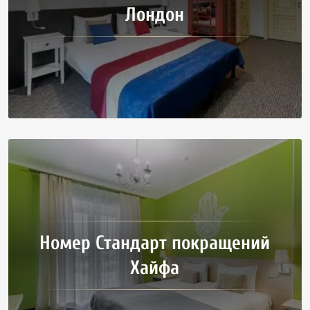
Лондон
Номер Стандарт покращений
Хайфа