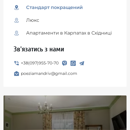
Стандарт покращений
Люкс
Апартаменти в Карпатах в Східниці
Зв'язатись з нами
+38(097)955-70-70
poeziamandriv@gmail.com