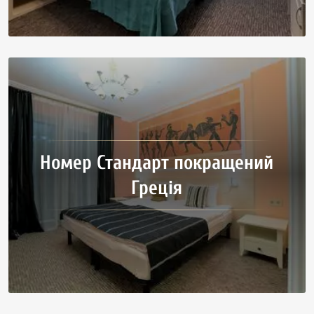
Номер Стандарт покращений
Греція