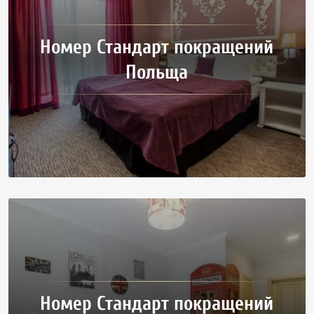
Номер Стандарт покращений
Польща
Номер Стандарт покращений