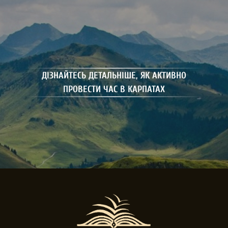
ДІЗНАЙТЕСЬ ДЕТАЛЬНІШЕ, ЯК АКТИВНО
ПРОВЕСТИ ЧАС В КАРПАТАХ