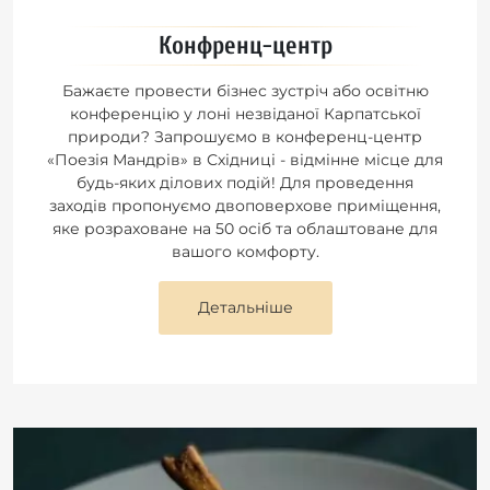
Конфренц-центр
Бажаєте провести бізнес зустріч або освітню
конференцію у лоні незвіданої Карпатської
природи? Запрошуємо в конференц-центр
«Поезія Мандрів» в Східниці - відмінне місце для
будь-яких ділових подій! Для проведення
заходів пропонуємо двоповерхове приміщення,
яке розраховане на 50 осіб та облаштоване для
вашого комфорту.
Детальніше