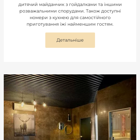
дитячий майданчик з гойдалками та іншими
розважальними спорудами. Також доступні
номери з кухнею для самостійного
приготування їжі найменшим гостям.
Детальніше