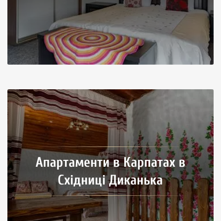
Апартаменти в Карпатах в
Східниці Диканька