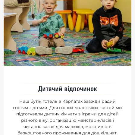
Дитячий відпочинок
Наш бутік готель в Карпатах завжди радий
гостям з дітьми. Для наших маленьких гостей ми
підготували дитячу кімнату з іграми для дітей
різного віку, організацію майстер-класів і
читання казок для малюків, можливість
безкоштовного проживання для дошкільнят,