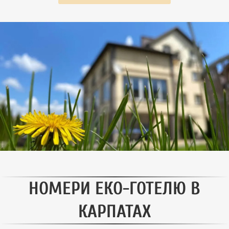
НОМЕРИ ЕКО-ГОТЕЛЮ В
КАРПАТАХ