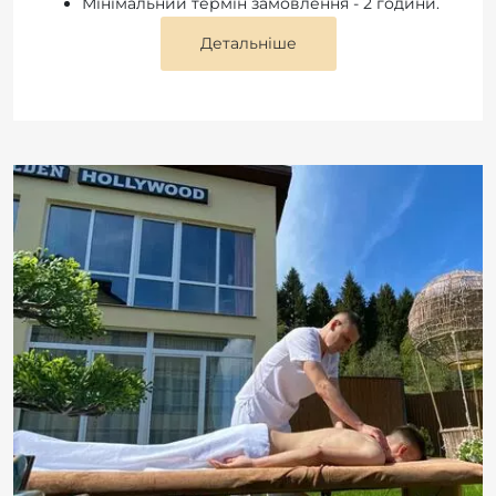
Мінімальний термін замовлення - 2 години.
Детальніше