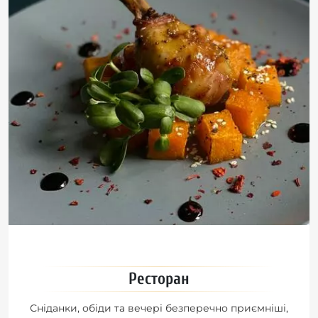
Ресторан
Сніданки, обіди та вечері безперечно приємніші,