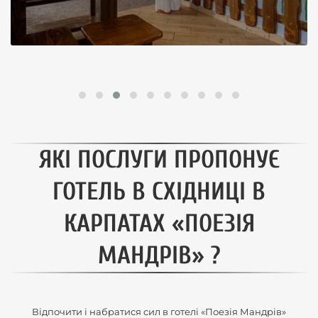
ЯКІ ПОСЛУГИ ПРОПОНУЄ
ГОТЕЛЬ В СХІДНИЦІ В
КАРПАТАХ «ПОЕЗІЯ
МАНДРІВ» ?
Відпочити і набратися сил в готелі «Поезія Мандрів»