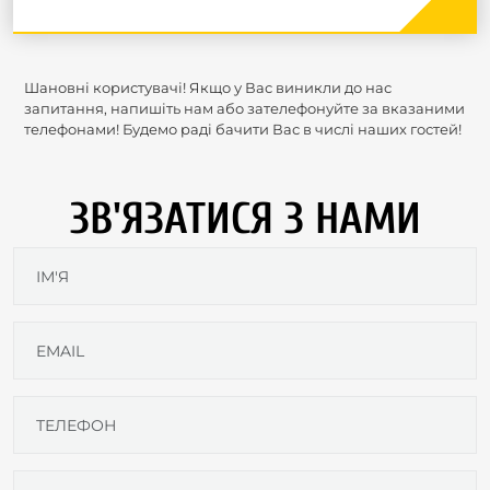
Шановні користувачі! Якщо у Вас виникли до нас
запитання, напишіть нам або зателефонуйте за вказаними
телефонами! Будемо раді бачити Вас в числі наших гостей!
ЗВ'ЯЗАТИСЯ З НАМИ