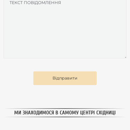
Відправити
МИ ЗНАХОДИМОСЯ В САМОМУ ЦЕНТРІ СХІДНИЦІ