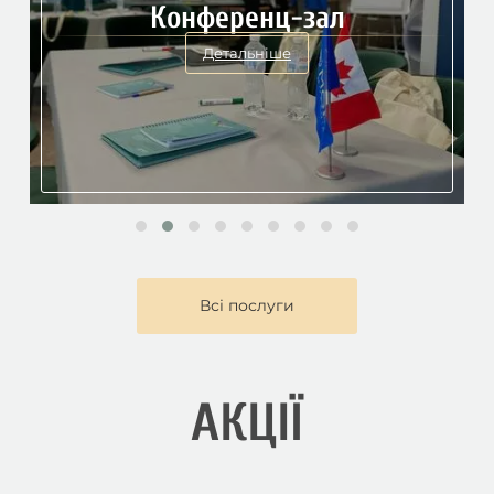
Конференц-зал
Детальніше
Всі послуги
АКЦІЇ