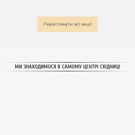
Переглянути всі акції
МИ ЗНАХОДИМОСЯ В САМОМУ ЦЕНТРІ СХІДНИЦІ