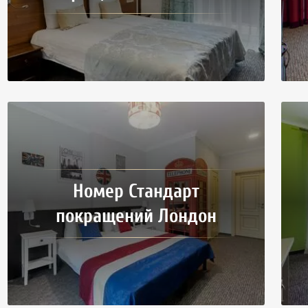
Номер Стандарт
покращений Лондон