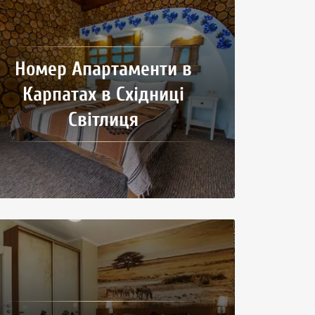
Номер Апартаменти в
Карпатах в Східниці
Світлиця