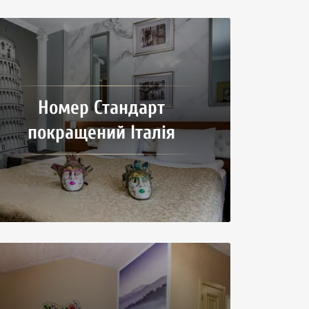
Номер Стандарт
покращений Італія