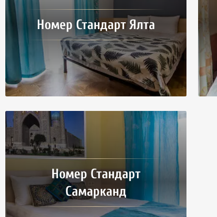
Номер Стандарт Ялта
Номер Стандарт
Самарканд