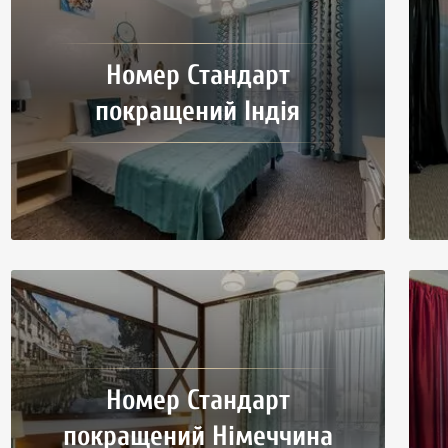
Номер Стандарт
покращений Індія
Номер Стандарт
покращений Німеччина