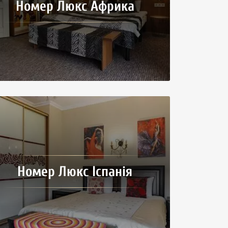
Номер Люкс Африка
Номер Люкс Іспанія