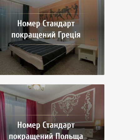
Номер Стандарт
покращений Греція
Номер Стандарт
покращений Польща