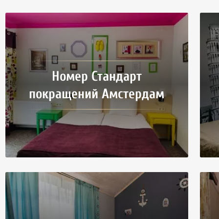
Номер Стандарт
покращений Амстердам