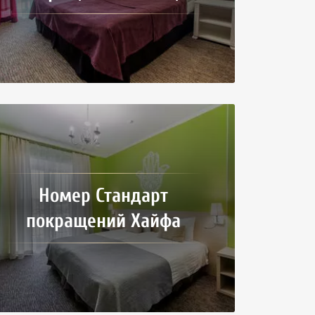
Номер Стандарт
покращений Хайфа