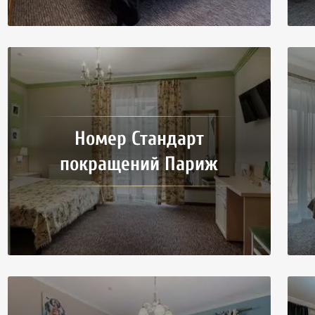
Номер Стандарт
покращений Париж