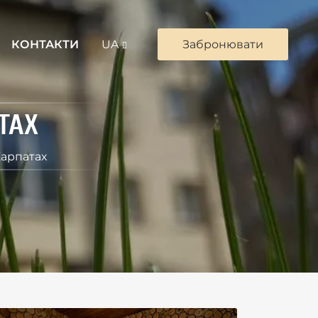
КОНТАКТИ
UA
Забронювати
ТАХ
Карпатах