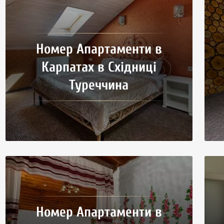
Номер Апартаменти в
Карпатах в Східниці
Туреччина
Номер Апартаменти в