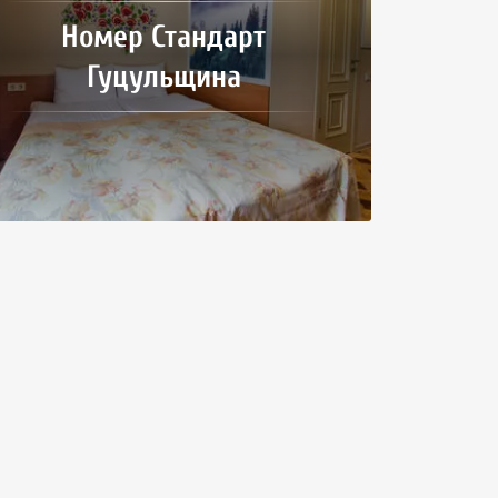
Номер Стандарт
Гуцульщина