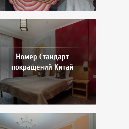
Номер Стандарт
покращений Китай