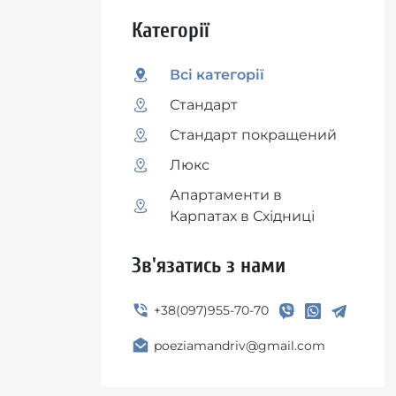
Категорії
Всі категорії
Стандарт
Стандарт покращений
Люкс
Апартаменти в
Карпатах в Східниці
Зв'язатись з нами
+38(097)955-70-70
poeziamandriv@gmail.com