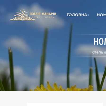
ГОЛОВНА
НОМ
НО
Готель 