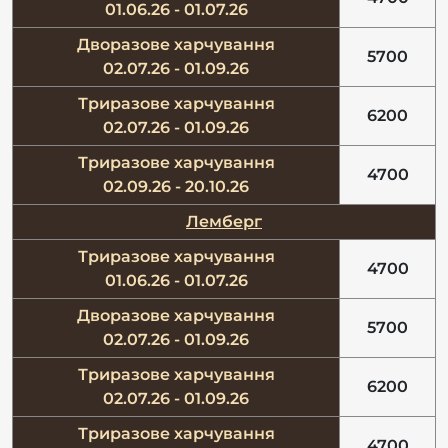
01.06.26 - 01.07.26
Дворазове харчування
5700
02.07.26 - 01.09.26
Триразове харчування
6200
02.07.26 - 01.09.26
Триразове харчування
4700
02.09.26 - 20.10.26
Лемберг
Триразове харчування
4700
01.06.26 - 01.07.26
Дворазове харчування
5700
02.07.26 - 01.09.26
Триразове харчування
6200
02.07.26 - 01.09.26
Триразове харчування
4700