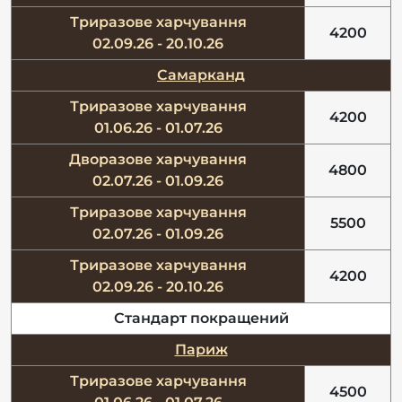
Триразове харчування
4200
02.09.26 - 20.10.26
Самарканд
Триразове харчування
4200
01.06.26 - 01.07.26
Дворазове харчування
4800
02.07.26 - 01.09.26
Триразове харчування
5500
02.07.26 - 01.09.26
Триразове харчування
4200
02.09.26 - 20.10.26
Стандарт покращений
Париж
Триразове харчування
4500