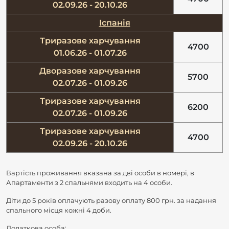
02.09.26 - 20.10.26
Іспанія
Триразове харчування
4700
01.06.26 - 01.07.26
Дворазове харчування
5700
02.07.26 - 01.09.26
Триразове харчування
6200
02.07.26 - 01.09.26
Триразове харчування
4700
02.09.26 - 20.10.26
Вартість проживання вказана за дві особи в номері, в
Апартаменти з 2 спальнями входить на 4 особи.
Діти до 5 років оплачують разову оплату 800 грн. за надання
спального місця кожні 4 доби.
Додаткова особа: