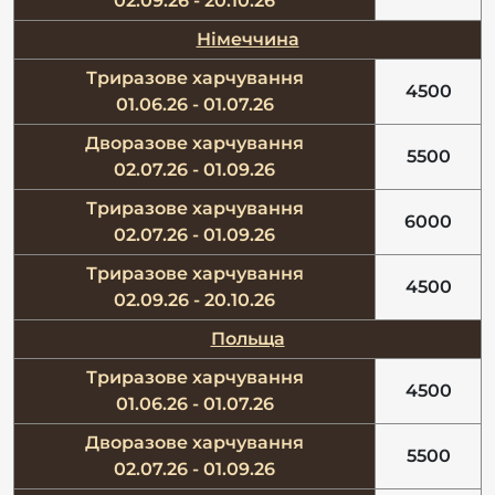
02.09.26 - 20.10.26
Німеччина
Триразове харчування
4500
01.06.26 - 01.07.26
Дворазове харчування
5500
02.07.26 - 01.09.26
Триразове харчування
6000
02.07.26 - 01.09.26
Триразове харчування
4500
02.09.26 - 20.10.26
Польща
Триразове харчування
4500
01.06.26 - 01.07.26
Дворазове харчування
5500
02.07.26 - 01.09.26