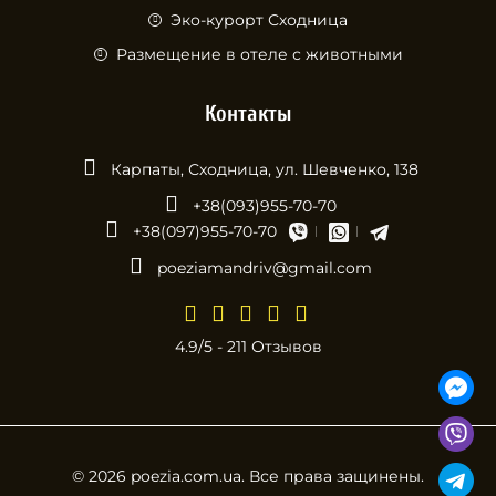
Эко-курорт Сходница
Размещение в отеле с животными
Контакты
Карпаты, Сходница, ул. Шевченко, 138
+38(093)955-70-70
+38(097)955-70-70
poeziamandriv@gmail.com
4.9/5 - 211 Отзывов
© 2026 poezia.com.ua. Все права защинены.