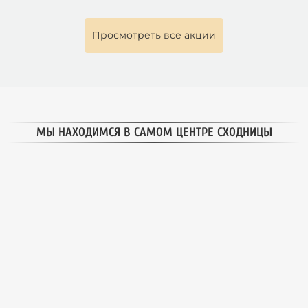
Просмотреть все акции
МЫ НАХОДИМСЯ В САМОМ ЦЕНТРЕ СХОДНИЦЫ