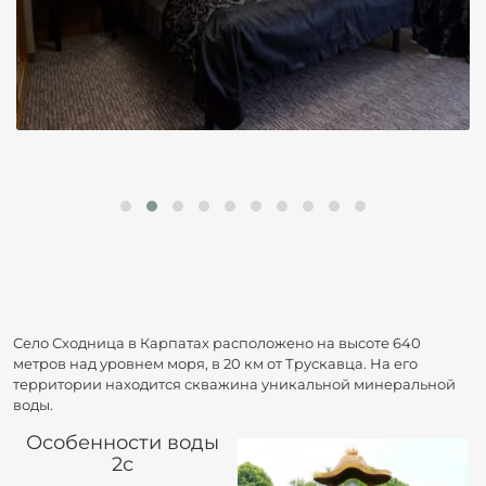
Село Сходница в Карпатах расположено на высоте 640
метров над уровнем моря, в 20 км от Трускавца. На его
территории находится скважина уникальной минеральной
воды.
Особенности воды
2с