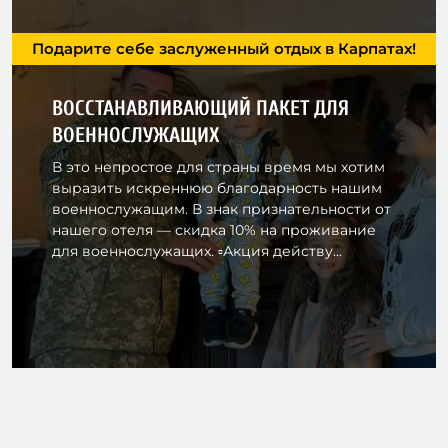
Подарите себе заслуженный отдых в Карпатах!
ВОССТАНАВЛИВАЮЩИЙ ПАКЕТ ДЛЯ
ВОЕННОСЛУЖАЩИХ
В это непростое для страны время мы хотим
выразить искреннюю благодарность нашим
военнослужащим. В знак признательности от
нашего отеля — скидка 10% на проживание
для военнослужащих. ▫️Акция действу...