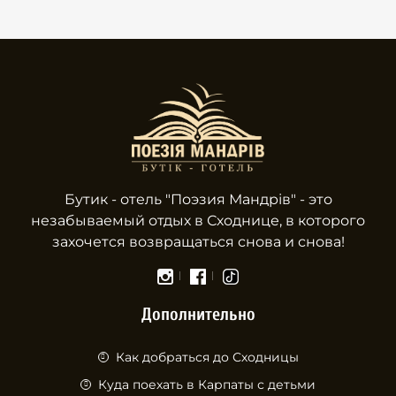
Бутик - отель "Поэзия Мандрів" - это
незабываемый отдых в Сходнице, в которого
захочется возвращаться снова и снова!
Дополнительно
Как добраться до Сходницы
Куда поехать в Карпаты с детьми