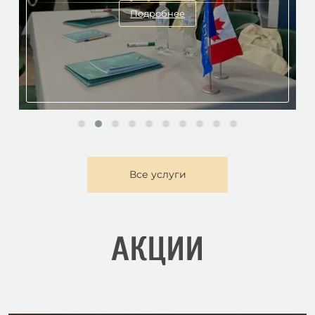
Подробнее
Все услуги
АКЦИИ