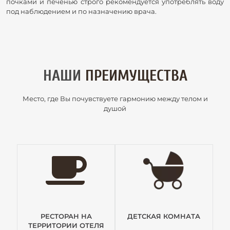
почками и печенью строго рекомендуется употреблять воду
под наблюдением и по назначению врача.
НАШИ
ПРЕИМУЩЕСТВА
Место, где Вы почувствуете гармонию между телом и
душой
РЕСТОРАН НА
ДЕТСКАЯ КОМНАТА
ТЕРРИТОРИИ ОТЕЛЯ