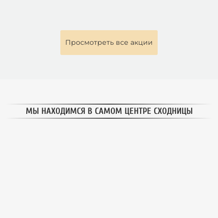
Просмотреть все акции
МЫ НАХОДИМСЯ В САМОМ ЦЕНТРЕ СХОДНИЦЫ