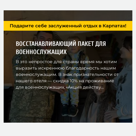
Подарите себе заслуженный отдых в Карпатах!
ВОССТАНАВЛИВАЮЩИЙ ПАКЕТ ДЛЯ
ВОЕННОСЛУЖАЩИХ
В это непростое для страны время мы хотим
выразить искреннюю благодарность нашим
военнослужащим. В знак признательности от
нашего отеля — скидка 10% на проживание
для военнослужащих. ▫️Акция действу...