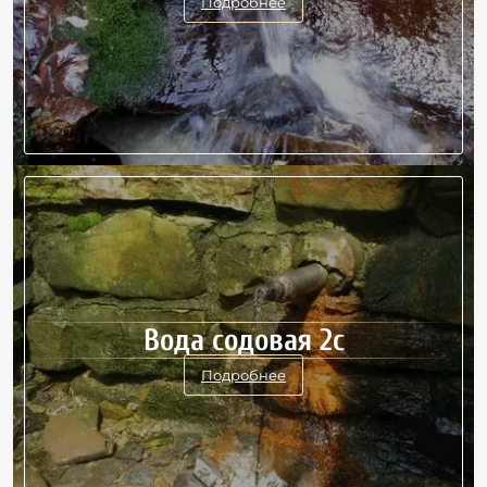
Подробнее
Вода содовая 2с
Подробнее