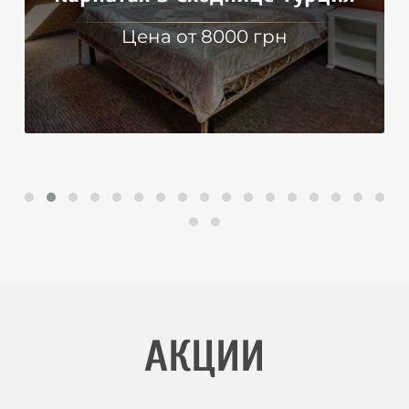
Цена от 8000 грн
АКЦИИ