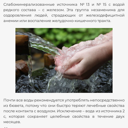
Слабоминерализованные источника №13 и №15 с водой
редкого состава – с железом. Эта группа незаменима для
оздоровления людей, страдающих от железодефицитной
анемии или воспаление желудочно-кишечного тракта.
Почти все воды рекомендуется употреблять непосредственно
из бювета, потому что они быстро теряют лечебные свойства
после контакта с воздухом. Исключение – вода из источника 2
с, которая сохраняет целебные свойства в течение двух
месяцев.