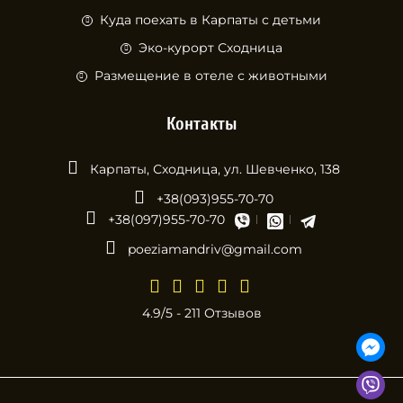
Куда поехать в Карпаты с детьми
Эко-курорт Сходница
Размещение в отеле с животными
Контакты
Карпаты, Сходница, ул. Шевченко, 138
+38(093)955-70-70
+38(097)955-70-70
poeziamandriv@gmail.com
4.9/5 - 211 Отзывов