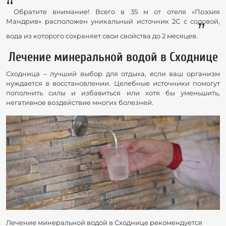
“
Обратите внимание! Всего в 35 м от отеля «Поэзия
Мандрив» расположен уникальный источник 2С с содовой,
”
вода из которого сохраняет свои свойства до 2 месяцев.
Лечение минеральной водой в Сходнице
Сходница – лучший выбор для отдыха, если ваш организм
нуждается в восстановлении. Целебные источники помогут
пополнить силы и избавиться или хотя бы уменьшить,
негативное воздействие многих болезней.
Лечение минеральной водой в Сходнице рекомендуется