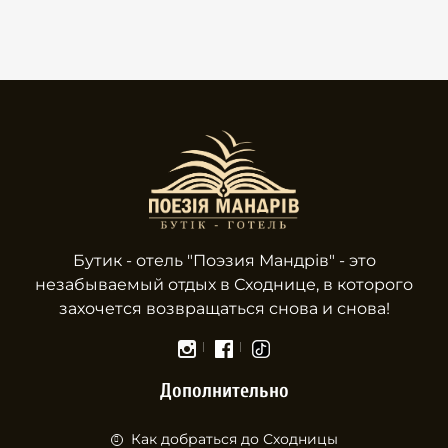
Бутик - отель "Поэзия Мандрів" - это
незабываемый отдых в Сходнице, в которого
захочется возвращаться снова и снова!
Дополнительно
Как добраться до Сходницы