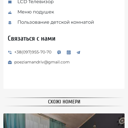
LCD Телевизор
Меню подушек
Пользование детской комнатой
Связаться с нами
+38(097)955-70-70
poeziamandriv@gmail.com
СХОЖІ НОМЕРИ