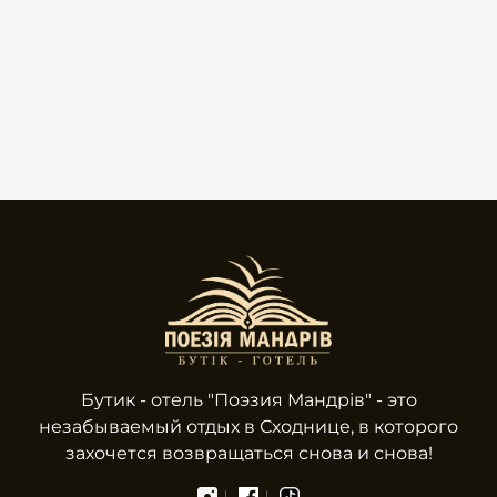
Бутик - отель "Поэзия Мандрів" - это
незабываемый отдых в Сходнице, в которого
захочется возвращаться снова и снова!