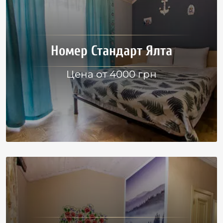
Номер Стандарт Ялта
Цена от 4000 грн