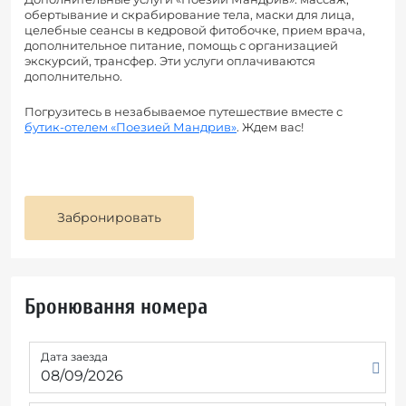
обертывание и скрабирование тела, маски для лица,
целебные сеансы в кедровой фитобочке, прием врача,
дополнительное питание, помощь с организацией
экскурсий, трансфер. Эти услуги оплачиваются
дополнительно.
Погрузитесь в незабываемое путешествие вместе с
бутик-отелем «Поезией Мандрив»
. Ждем вас!
Забронировать
Бронювання номера
Дата заезда