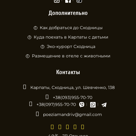
Дополнительно
Как добраться до Сходницы
Куда поехать в Карпаты с детьми
Эко-курорт Сходница
Размещение в отеле с животными
Контакты
Карпаты, Сходница, ул. Шевченко, 138
+38(093)955-70-70
+38(097)955-70-70
poeziamandriv@gmail.com