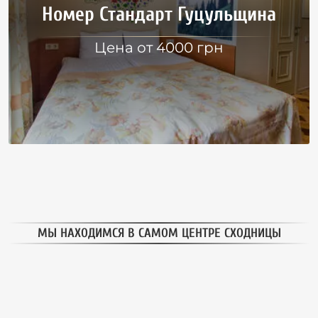
Номер Стандарт Гуцульщина
Цена от 4000 грн
МЫ НАХОДИМСЯ В САМОМ ЦЕНТРЕ СХОДНИЦЫ