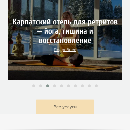
Карпатский отель для ретритов
— йога, тишина и
восстановление
Подробнее
Все услуги