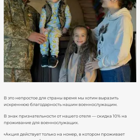
В это непростое для страны время мы хотим выразить
искреннюю благодарность нашим военнослужащим.
В знак признательности от нашего отеля — скидка 10% на
проживание для военнослужащих.
▫️Акция действует только на номер, в котором проживает