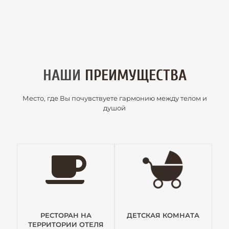
НАШИ
ПРЕИМУЩЕСТВА
Место, где Вы почувствуете гармонию между телом и
душой
РЕСТОРАН НА
ДЕТСКАЯ КОМНАТА
ТЕРРИТОРИИ ОТЕЛЯ