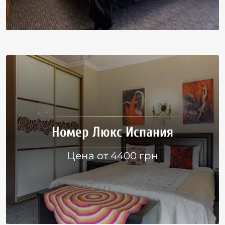
Номер Люкс Испания
Цена от 4400 грн