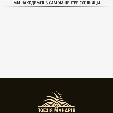
МЫ НАХОДИМСЯ В САМОМ ЦЕНТРЕ СХОДНИЦЫ