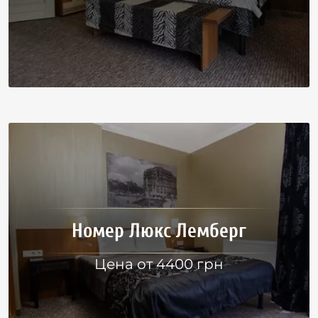
Номер Люкс Лемберг
Цена от 4400 грн