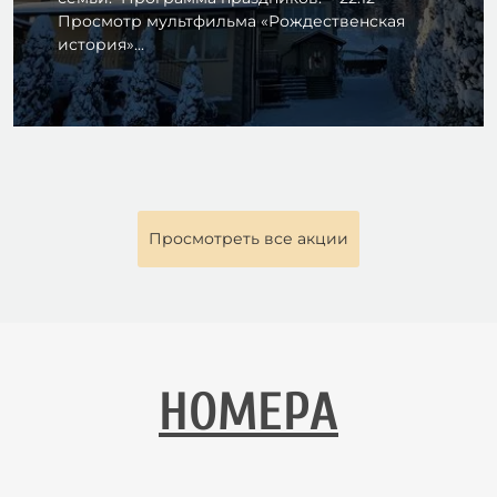
Просмотр мультфильма «Рождественская
история»...
Просмотреть все акции
НОМЕРА