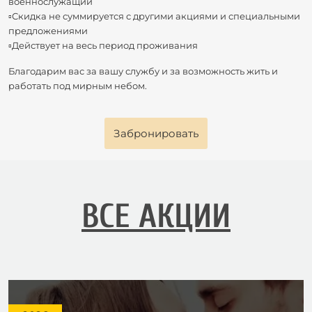
военнослужащий
▫️Скидка не суммируется с другими акциями и специальными
предложениями
▫️Действует на весь период проживания
Благодарим вас за вашу службу и за возможность жить и
работать под мирным небом.
Забронировать
ВСЕ АКЦИИ