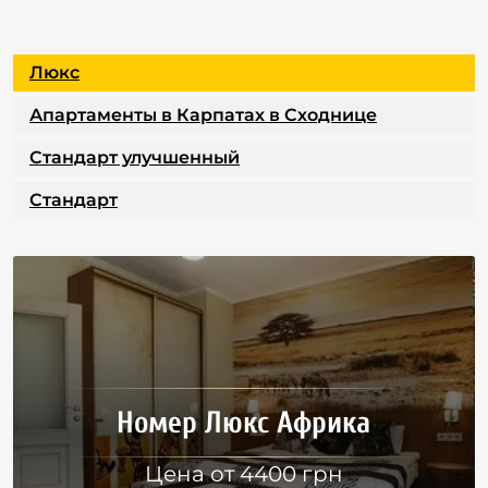
Люкс
Апартаменты в Карпатах в Сходнице
Стандарт улучшенный
Стандарт
Номер Люкс Африка
Цена от 4400 грн