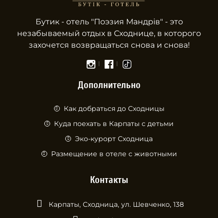
Бутик - отель "Поэзия Мандрів" - это
незабываемый отдых в Сходнице, в которого
захочется возвращаться снова и снова!
Дополнительно
Как добраться до Сходницы
Куда поехать в Карпаты с детьми
Эко-курорт Сходница
Размещение в отеле с животными
Контакты
Карпаты, Сходница, ул. Шевченко, 138