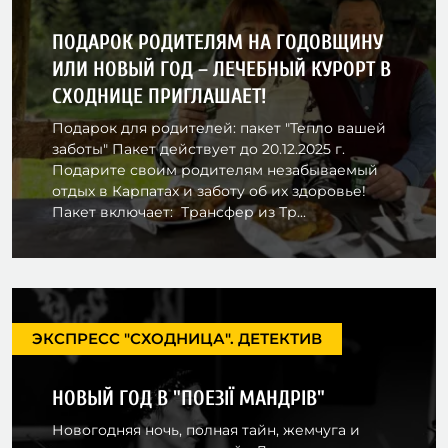
ПОДАРОК РОДИТЕЛЯМ НА ГОДОВЩИНУ
ИЛИ НОВЫЙ ГОД – ЛЕЧЕБНЫЙ КУРОРТ В
СХОДНИЦЕ ПРИГЛАШАЕТ!
Подарок для родителей: пакет "Тепло вашей
заботы" Пакет действует до 20.12.2025 г.
Подарите своим родителям незабываемый
отдых в Карпатах и заботу об их здоровье!
Пакет включает: Трансфер из Тр...
ЭКСПРЕСС "СХОДНИЦА". ДЕТЕКТИВ
НОВЫЙ ГОД В "ПОЕЗІЇ МАНДРІВ"
Новогодняя ночь, полная тайн, жемчуга и